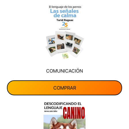
COMUNICACIÓN
COMPRAR