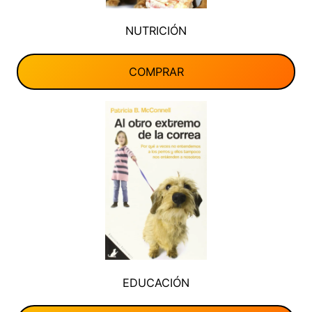
NUTRICIÓN
COMPRAR
EDUCACIÓN