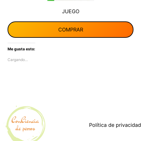
JUEGO
COMPRAR
Me gusta esto:
Cargando…
Política de privacidad