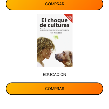
COMPRAR
EDUCACIÓN
COMPRAR