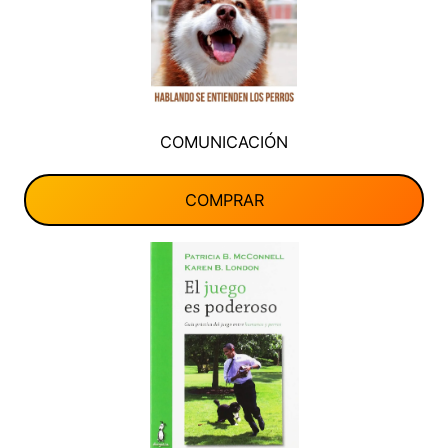
COMUNICACIÓN
COMPRAR