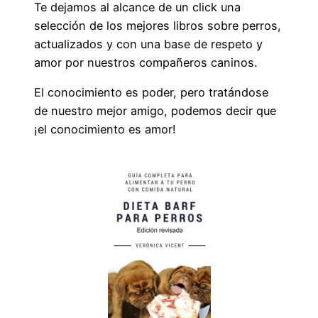
Te dejamos al alcance de un click una
selección de los mejores libros sobre perros,
actualizados y con una base de respeto y
amor por nuestros compañeros caninos.
El conocimiento es poder, pero tratándose
de nuestro mejor amigo, podemos decir que
¡el conocimiento es amor!