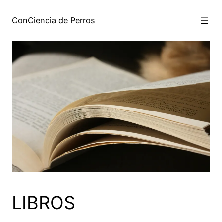
ConCiencia de Perros
LIBROS